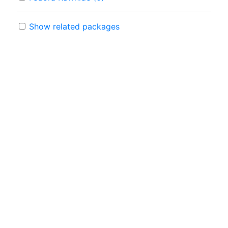
Show related packages