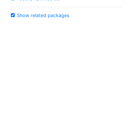
Show related packages