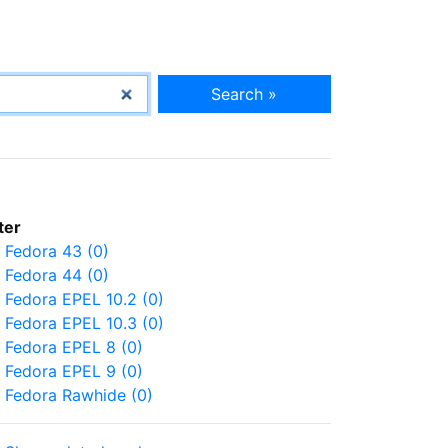
Search »
lter
Fedora 43 (0)
Fedora 44 (0)
Fedora EPEL 10.2 (0)
Fedora EPEL 10.3 (0)
Fedora EPEL 8 (0)
Fedora EPEL 9 (0)
Fedora Rawhide (0)