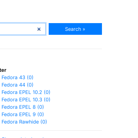
Search »
lter
Fedora 43 (0)
Fedora 44 (0)
Fedora EPEL 10.2 (0)
Fedora EPEL 10.3 (0)
Fedora EPEL 8 (0)
Fedora EPEL 9 (0)
Fedora Rawhide (0)