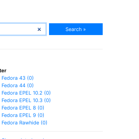
Search »
lter
Fedora 43 (0)
Fedora 44 (0)
Fedora EPEL 10.2 (0)
Fedora EPEL 10.3 (0)
Fedora EPEL 8 (0)
Fedora EPEL 9 (0)
Fedora Rawhide (0)