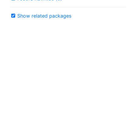
Show related packages