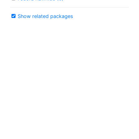
Show related packages