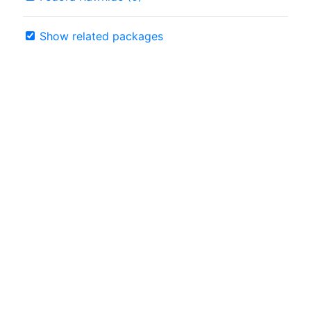
Show related packages