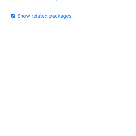
Show related packages