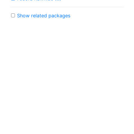
Show related packages