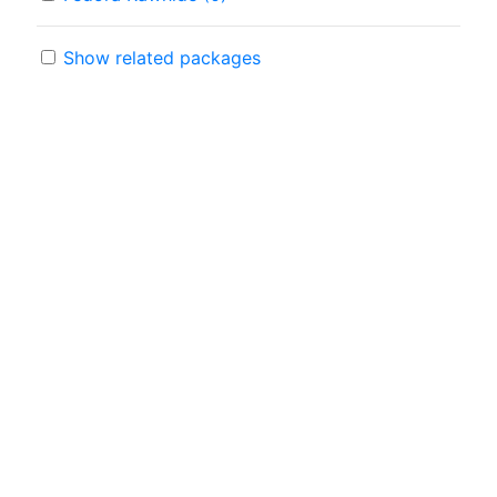
Show related packages