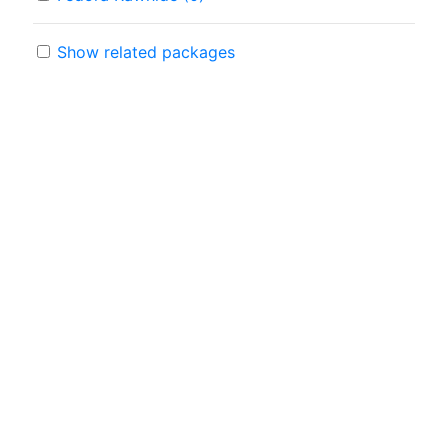
Show related packages