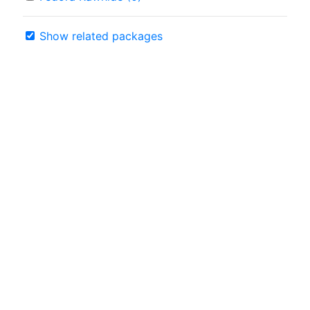
Show related packages