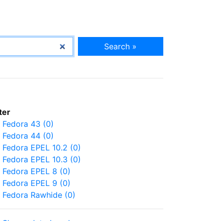
Search »
lter
Fedora 43 (0)
Fedora 44 (0)
Fedora EPEL 10.2 (0)
Fedora EPEL 10.3 (0)
Fedora EPEL 8 (0)
Fedora EPEL 9 (0)
Fedora Rawhide (0)