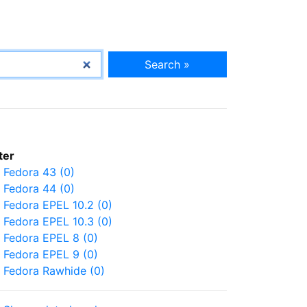
Search »
lter
Fedora 43 (0)
Fedora 44 (0)
Fedora EPEL 10.2 (0)
Fedora EPEL 10.3 (0)
Fedora EPEL 8 (0)
Fedora EPEL 9 (0)
Fedora Rawhide (0)