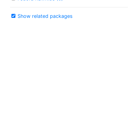
Show related packages