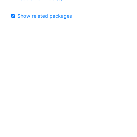
Show related packages