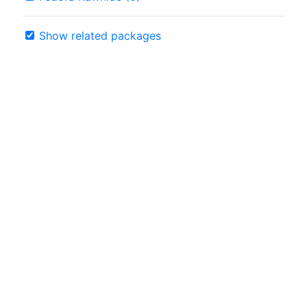
Show related packages