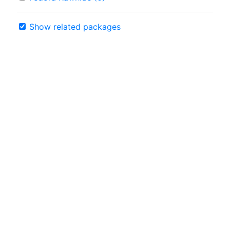
Show related packages