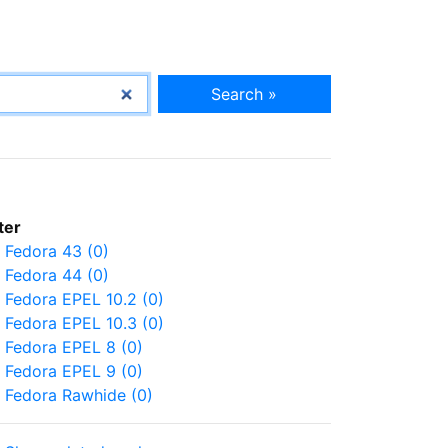
Search »
lter
Fedora 43 (0)
Fedora 44 (0)
Fedora EPEL 10.2 (0)
Fedora EPEL 10.3 (0)
Fedora EPEL 8 (0)
Fedora EPEL 9 (0)
Fedora Rawhide (0)