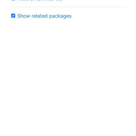
Show related packages