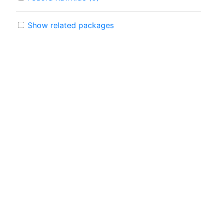
Show related packages