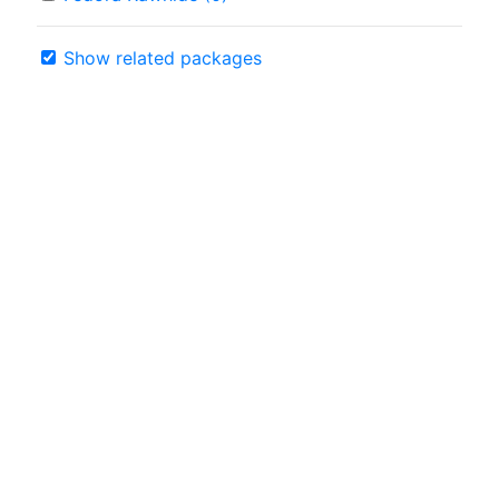
Show related packages