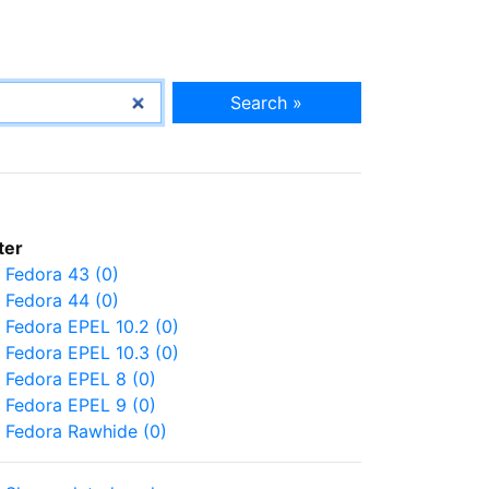
Search »
lter
Fedora 43 (0)
Fedora 44 (0)
Fedora EPEL 10.2 (0)
Fedora EPEL 10.3 (0)
Fedora EPEL 8 (0)
Fedora EPEL 9 (0)
Fedora Rawhide (0)