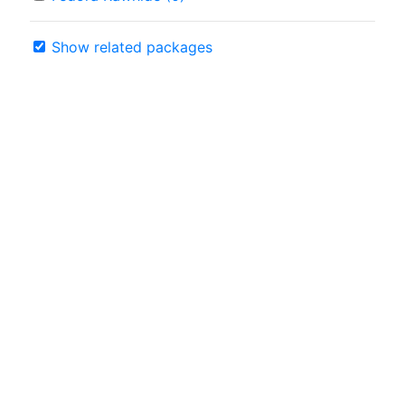
Show related packages