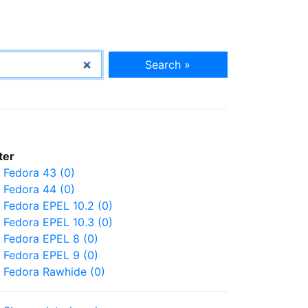
Search »
lter
Fedora 43 (0)
Fedora 44 (0)
Fedora EPEL 10.2 (0)
Fedora EPEL 10.3 (0)
Fedora EPEL 8 (0)
Fedora EPEL 9 (0)
Fedora Rawhide (0)