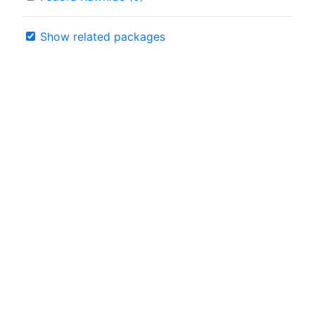
Show related packages