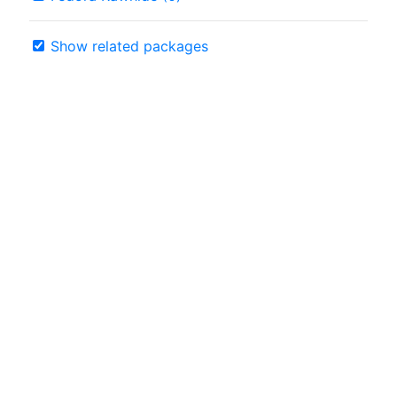
Show related packages