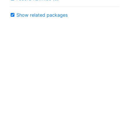
Show related packages