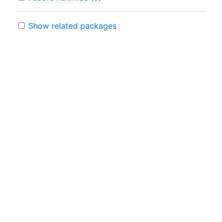
Show related packages