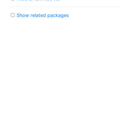
Show related packages