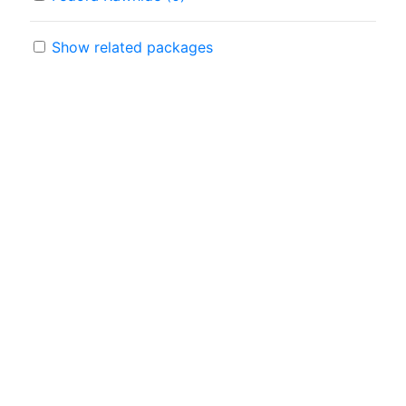
Show related packages