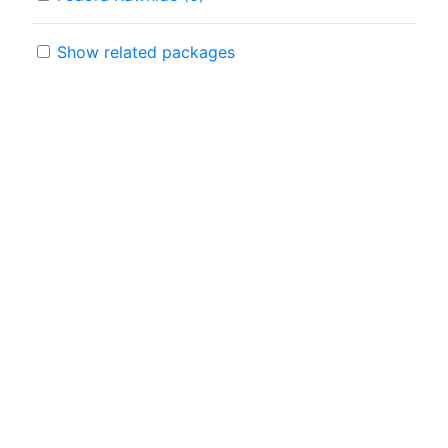
Show related packages