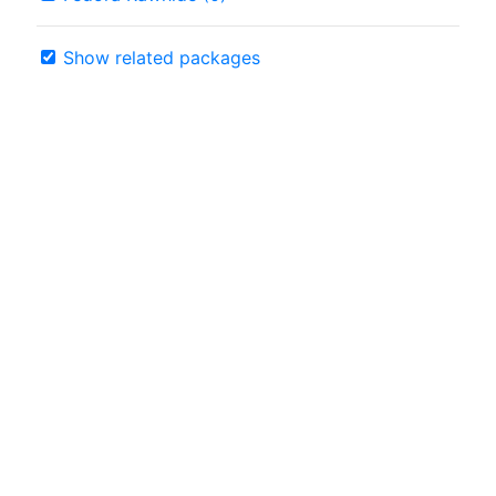
Show related packages