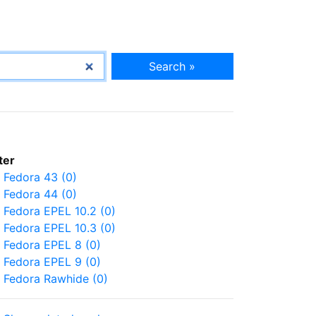
Search »
lter
Fedora 43 (0)
Fedora 44 (0)
Fedora EPEL 10.2 (0)
Fedora EPEL 10.3 (0)
Fedora EPEL 8 (0)
Fedora EPEL 9 (0)
Fedora Rawhide (0)