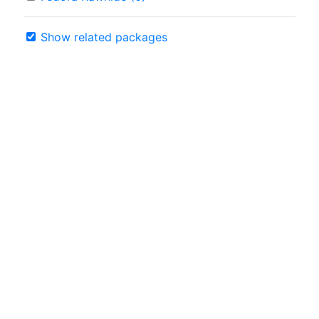
Show related packages