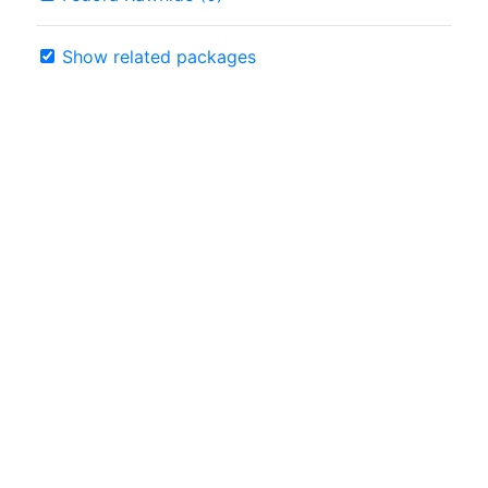
Show related packages