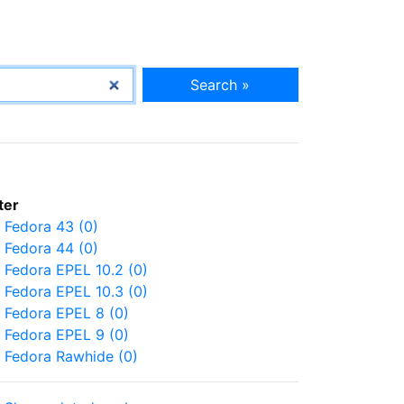
Search »
lter
Fedora 43 (0)
Fedora 44 (0)
Fedora EPEL 10.2 (0)
Fedora EPEL 10.3 (0)
Fedora EPEL 8 (0)
Fedora EPEL 9 (0)
Fedora Rawhide (0)