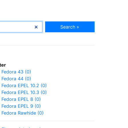
Search »
lter
Fedora 43 (0)
Fedora 44 (0)
Fedora EPEL 10.2 (0)
Fedora EPEL 10.3 (0)
Fedora EPEL 8 (0)
Fedora EPEL 9 (0)
Fedora Rawhide (0)