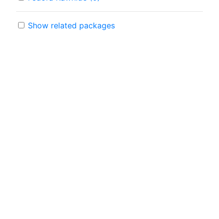
Show related packages