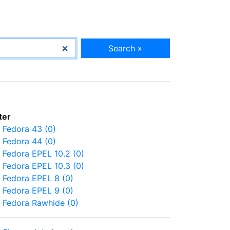
Search »
lter
Fedora 43 (0)
Fedora 44 (0)
Fedora EPEL 10.2 (0)
Fedora EPEL 10.3 (0)
Fedora EPEL 8 (0)
Fedora EPEL 9 (0)
Fedora Rawhide (0)