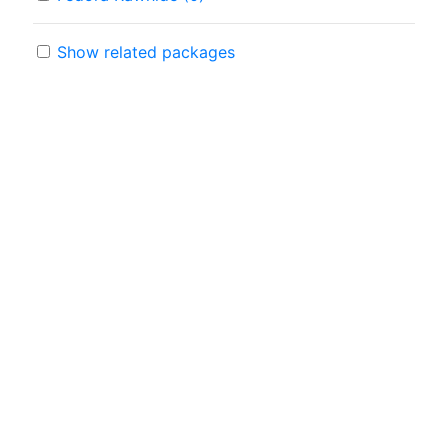
Show related packages