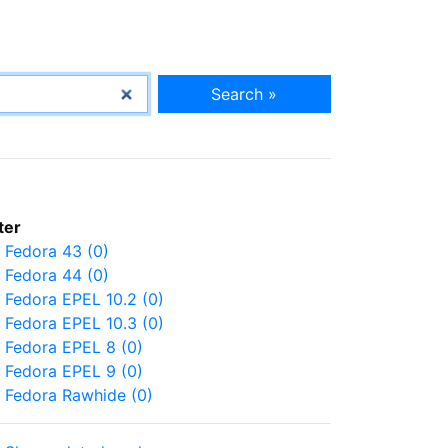
Search »
lter
Fedora 43 (0)
Fedora 44 (0)
Fedora EPEL 10.2 (0)
Fedora EPEL 10.3 (0)
Fedora EPEL 8 (0)
Fedora EPEL 9 (0)
Fedora Rawhide (0)