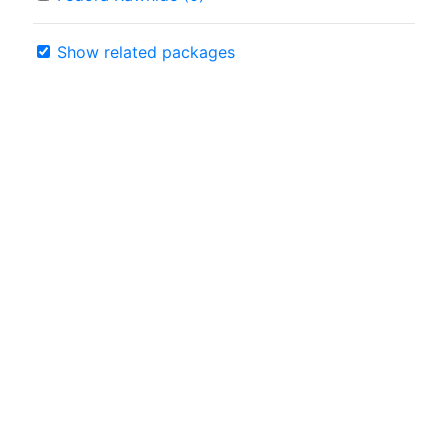
Show related packages