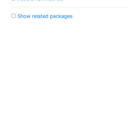
Show related packages