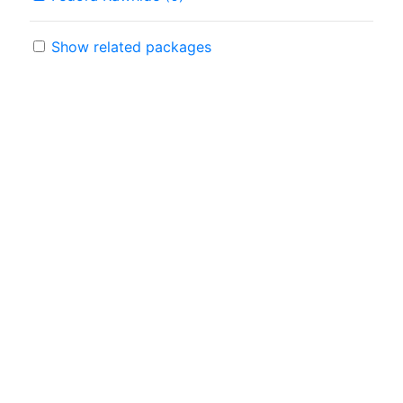
Show related packages