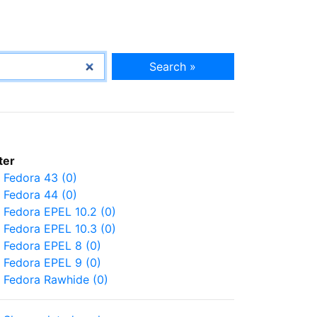
Search »
lter
Fedora 43 (0)
Fedora 44 (0)
Fedora EPEL 10.2 (0)
Fedora EPEL 10.3 (0)
Fedora EPEL 8 (0)
Fedora EPEL 9 (0)
Fedora Rawhide (0)