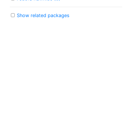
Show related packages