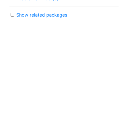
Show related packages