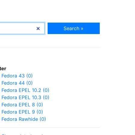
Search »
lter
Fedora 43 (0)
Fedora 44 (0)
Fedora EPEL 10.2 (0)
Fedora EPEL 10.3 (0)
Fedora EPEL 8 (0)
Fedora EPEL 9 (0)
Fedora Rawhide (0)